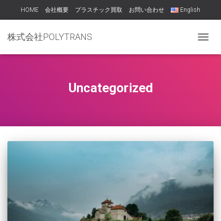
HOME
会社概要
プラスチック買取
お問い合わせ
English
株式会社POLYTRANS
ナ
ビ
ゲ
ー
シ
Uncategorized
ョ
ン
を
切
り
替
え