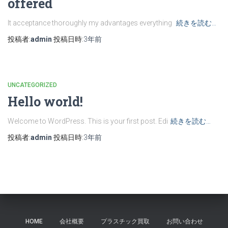
offered
It acceptance thoroughly my advantages everything
続きを読む…
投稿者:
admin
投稿日時:
3年
前
UNCATEGORIZED
Hello world!
Welcome to WordPress. This is your first post. Edi
続きを読む…
投稿者:
admin
投稿日時:
3年
前
HOME
会社概要
プラスチック買取
お問い合わせ